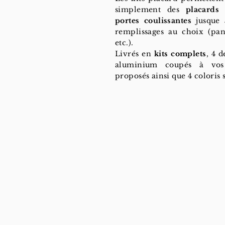
simplement des
placards 
portes coulissantes
jusque
remplissages au choix (pan
etc.).
Livrés en
kits complets
, 4 d
aluminium coupés à vos
proposés ainsi que 4 coloris