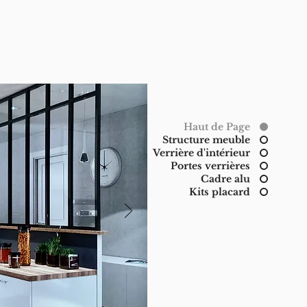
Haut de Page
Structure meuble
Verrière d'intérieur
Portes verrières
Cadre alu
Kits placard