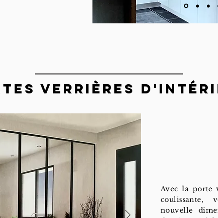
tes Verrières d'intér
Avec la porte v
coulissante,
nouvelle dime